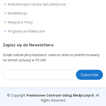
Ambulatoryjna Opieka Specjalistyczna
Rehabilitacja
Medycyna Pracy
Programy profilaktyczne
Zapisz się do Newslettera
Dzięki subskrybcji będziesz zawsze dobrze poinformowany
na temat sytuacji w PCUM
© Copyright
Powiatowe Centrum Usług Medycznych
. All
Rights Reserved