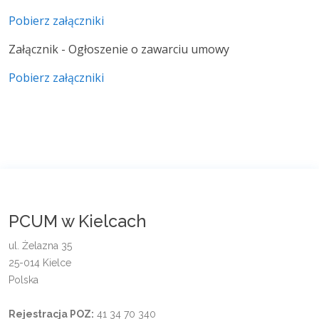
Pobierz załączniki
Załącznik - Ogłoszenie o zawarciu umowy
Pobierz załączniki
PCUM w Kielcach
ul. Żelazna 35
25-014 Kielce
Polska
Rejestracja POZ:
41 34 70 340