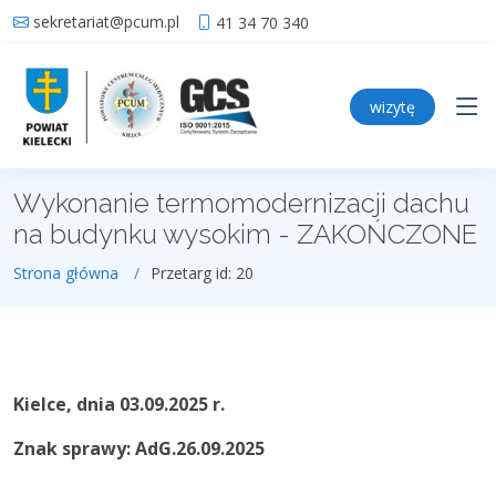
sekretariat@pcum.pl
41 34 70 340
wizytę
Wykonanie termomodernizacji dachu
na budynku wysokim - ZAKOŃCZONE
Strona główna
Przetarg id: 20
Kielce, dnia 03.09.2025 r.
Znak sprawy: AdG.26.09.2025