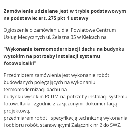
Zamówienie udzielane jest w trybie podstawowym
na podstawie: art. 275 pkt 1 ustawy
Ogłoszenie o zamówieniu dla Powiatowe Centrum
Usług Medycznych ul. Żelazna 35 w Kielcach na:
"Wykonanie termomodernizacji dachu na budynku
wysokim na potrzeby instalacji systemu
fotowoltaiki"
Przedmiotem zamówienia jest wykonanie robót
budowlanych polegających na wykonaniu
termomodernizacji dachu na
budynku wysokim PCUM na potrzeby instalacji systemu
fotowoltaiki , zgodnie z załączonymi: dokumentacją
projektową,
przedmiarem robót i specyfikacją techniczną wykonania
i odbioru robót, stanowiącymi Załącznik nr 2 do SWZ.