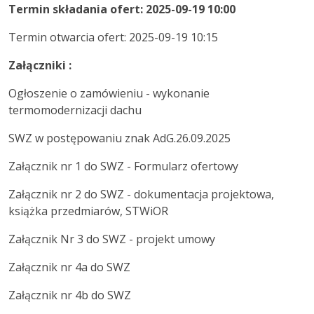
Termin składania ofert:
2025-09-19 10:00
Termin otwarcia ofert: 2025-09-19 10:15
Załączniki :
Ogłoszenie o zamówieniu - wykonanie
termomodernizacji dachu
SWZ w postępowaniu znak AdG.26.09.2025
Załącznik nr 1 do SWZ - Formularz ofertowy
Załącznik nr 2 do SWZ - dokumentacja projektowa,
książka przedmiarów, STWiOR
Załącznik Nr 3 do SWZ - projekt umowy
Załącznik nr 4a do SWZ
Załącznik nr 4b do SWZ