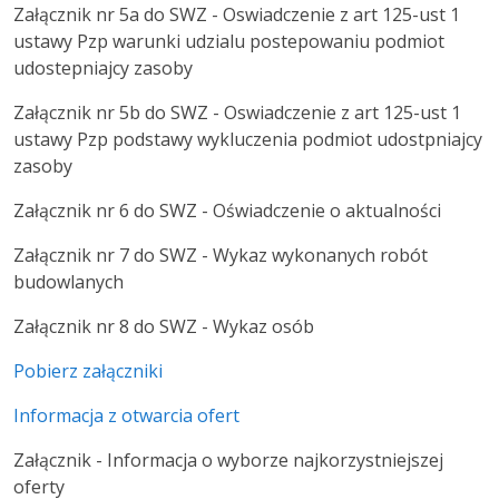
Załącznik nr 5a do SWZ - Oswiadczenie z art 125-ust 1
ustawy Pzp warunki udzialu postepowaniu podmiot
udostepniajcy zasoby
Załącznik nr 5b do SWZ - Oswiadczenie z art 125-ust 1
ustawy Pzp podstawy wykluczenia podmiot udostpniajcy
zasoby
Załącznik nr 6 do SWZ - Oświadczenie o aktualności
Załącznik nr 7 do SWZ - Wykaz wykonanych robót
budowlanych
Załącznik nr 8 do SWZ - Wykaz osób
Pobierz załączniki
Informacja z otwarcia ofert
Załącznik - Informacja o wyborze najkorzystniejszej
oferty